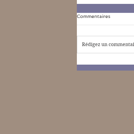
Commentaires
Rédigez un commentair