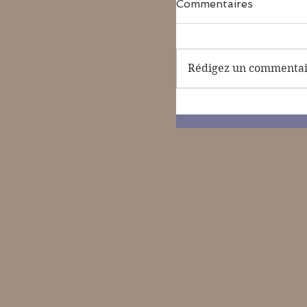
Commentaires
Rédigez un commentair