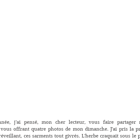
année, j'ai pensé, mon cher lecteur, vous faire partager
 vous offrant quatre photos de mon dimanche. J'ai pris la p
éveillant, ces sarments tout givrés. L'herbe craquait sous le pi