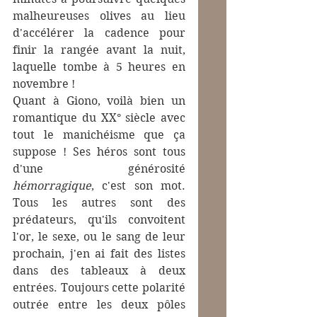
malheureuses olives au lieu 
d'accélérer la cadence pour 
finir la rangée avant la nuit, 
laquelle tombe à 5 heures en 
novembre !
Quant à Giono, voilà bien un 
romantique du XX° siècle avec 
tout le manichéisme que ça 
suppose ! Ses héros sont tous 
d'une générosité 
hémorragique
, c'est son mot. 
Tous les autres sont des 
prédateurs, qu'ils convoitent 
l'or, le sexe, ou le sang de leur 
prochain, j'en ai fait des listes 
dans des tableaux à deux 
entrées. Toujours cette polarité 
outrée entre les deux pôles 