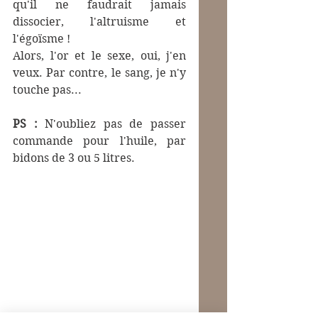
qu'il ne faudrait jamais 
dissocier, l'altruisme et 
l'égoïsme !
Alors, l'or et le sexe, oui, j'en 
veux. Par contre, le sang, je n'y 
touche pas...
PS : 
N'oubliez pas de passer 
commande pour l'huile, par 
bidons de 3 ou 5 litres.