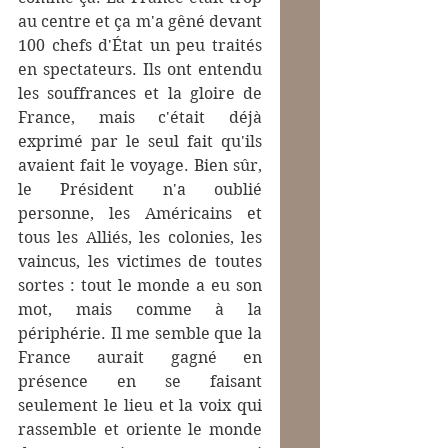
au centre et ça m'a gêné devant 
100 chefs d'État un peu traités 
en spectateurs. Ils ont entendu 
les souffrances et la gloire de 
France, mais c'était déjà 
exprimé par le seul fait qu'ils 
avaient fait le voyage. Bien sûr, 
le Président n'a oublié 
personne, les Américains et 
tous les Alliés, les colonies, les 
vaincus, les victimes de toutes 
sortes : tout le monde a eu son 
mot, mais comme à la 
périphérie. Il me semble que la 
France aurait gagné en 
présence en se faisant 
seulement le lieu et la voix qui 
rassemble et oriente le monde 