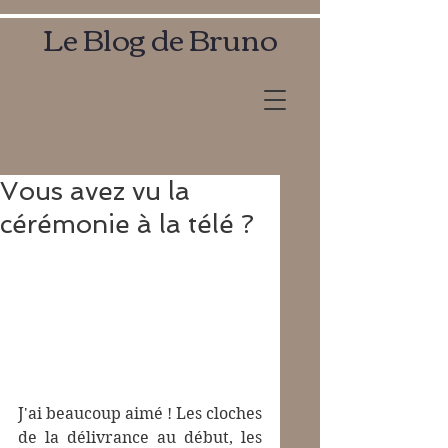
Le Blog de Bruno
Vous avez vu la
cérémonie à la télé ?
J'ai beaucoup aimé ! Les cloches 
de la délivrance au début, les 