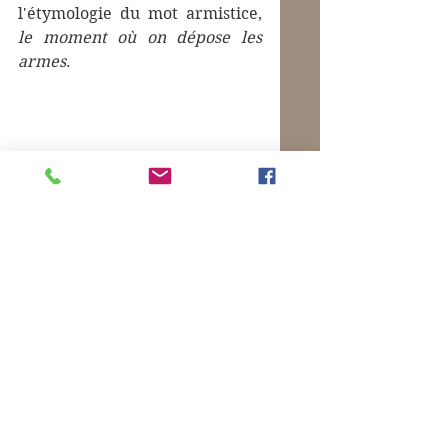
l'étymologie du mot armistice, 
le moment où on dépose les 
armes
. 