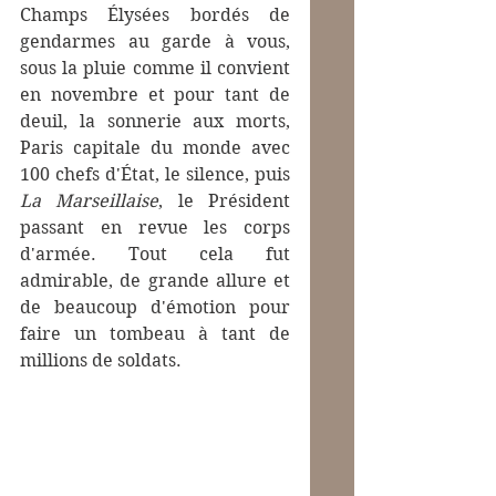
Champs Élysées bordés de 
gendarmes au garde à vous, 
sous la pluie comme il convient 
en novembre et pour tant de 
deuil, la sonnerie aux morts, 
Paris capitale du monde avec 
100 chefs d'État, le silence, puis
La Marseillaise
, le Président 
passant en revue les corps 
d'armée. Tout cela fut 
admirable, de grande allure et 
de beaucoup d'émotion pour 
faire un tombeau à tant de 
millions de soldats. 