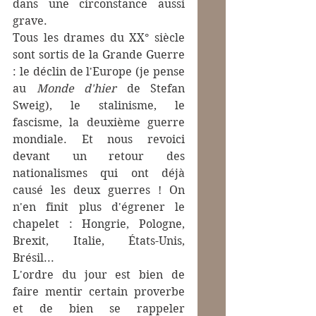
dans une circonstance aussi 
grave.
Tous les drames du XX° siècle 
sont sortis de la Grande Guerre 
: le déclin de l'Europe (je pense 
au 
Monde d'hier
 de Stefan 
Sweig), le stalinisme, le 
fascisme, la deuxième guerre 
mondiale. Et nous revoici 
devant un retour des 
nationalismes qui ont déjà 
causé les deux guerres ! On 
n'en finit plus d'égrener le 
chapelet : Hongrie, Pologne, 
Brexit, Italie, États-Unis, 
Brésil...
L'ordre du jour est bien de 
faire mentir certain proverbe 
et de bien se rappeler 