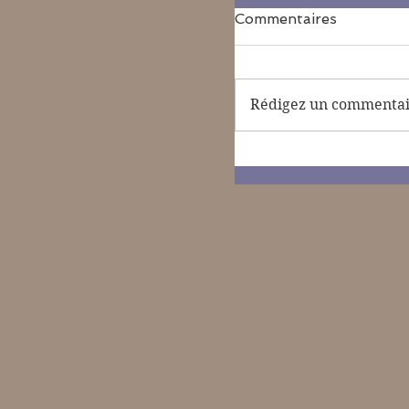
Commentaires
Rédigez un commentair