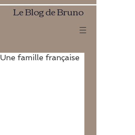
Le Blog de Bruno
Une famille française