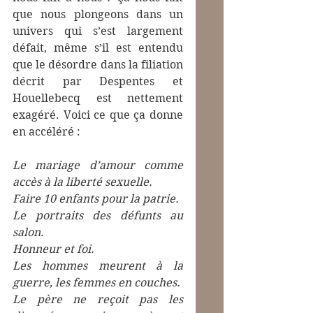
que nous plongeons dans un 
univers qui s’est largement 
défait, même s’il est entendu 
que le désordre dans la filiation 
décrit par Despentes et 
Houellebecq est nettement 
exagéré. Voici ce que ça donne 
en accéléré :
Le mariage d’amour comme 
accès à la liberté sexuelle.
Faire 10 enfants pour la patrie.
Le portraits des défunts au 
salon.
Honneur et foi.
Les hommes meurent à la 
guerre, les femmes en couches.
Le père ne reçoit pas les 