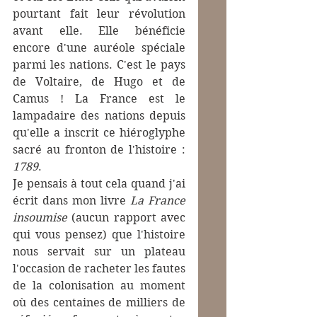
pourtant fait leur révolution 
avant elle. Elle bénéficie 
encore d'une auréole spéciale 
parmi les nations. C'est le pays 
de Voltaire, de Hugo et de 
Camus ! La France est le 
lampadaire des nations depuis 
qu'elle a inscrit ce hiéroglyphe 
sacré au fronton de l'histoire : 
1789
.
Je pensais à tout cela quand j'ai 
écrit dans mon livre 
La France 
insoumise
 (aucun rapport avec 
qui vous pensez) que l'histoire 
nous servait sur un plateau 
l'occasion de racheter les fautes 
de la colonisation au moment 
où des centaines de milliers de 