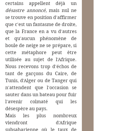
certains appellent déjà un 
désastre annoncé
, mais nul ne 
se trouve en position d'affirmer 
que c'est un fantasme de droite, 
que la France en a vu d'autres 
et qu'aucun phénomène de 
boule de neige ne se prépare, si 
cette métaphore peut être 
utilisée au sujet de l'Afrique. 
Nous recevons trop d'échos de 
tant de garçons du Caire, de 
Tunis, d'Alger ou de Tanger qui 
n'attendent que l'occasion se 
sauter dans un bateau pour fuir 
l'avenir colmaté qui les 
désespère au pays. 
Mais les plus nombreux 
viendront d'Afrique 
subsaharienne où le taux de 