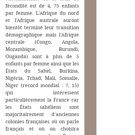
fécondité est de 4, 75 enfants 
par femme. L'Afrique du nord 
et l'Afrique australe auront 
bientôt terminé leur transition 
démographique mais l'Afrique 
centrale (Congo, Angola, 
Mozambique, Burundi, 
Ouganda) sont à plus de 5 
enfants par femme ainsi que les 
États du Sahel, Burkina, 
Nigéria, Tchad, Mali, Somalie, 
Niger (record mondial : 7, 15) 
qui intéressent 
particulièrement la France car 
les États sahéliens sont 
majoritairement d'anciennes 
colonies françaises où on parle 
français et où on choisira 