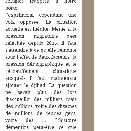
réfugiés frappent à notre 
porte. 
J'exprimerai cependant une 
voix opposée. La situation 
actuelle est inédite. Même si la 
pression migratoire s'est 
relâchée depuis 2015, il faut 
s'attendre à ce qu'elle remonte 
sous l'effet de deux facteurs, la 
pression démographique et le 
réchauffement climatique 
auxquels il faut maintenant 
ajouter le djihad. La question 
ne serait plus dès lors 
d'accueillir des milliers mais 
des millions, voire des dizaines 
de millions de jeunes gens, 
voire des ... L'histoire 
démentira peut-être ce que 