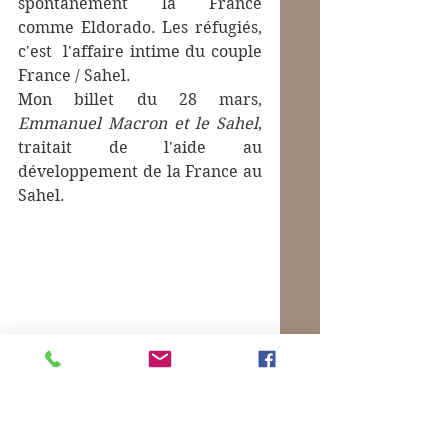
spontanément la France 
comme Eldorado. Les réfugiés, 
c'est  l'affaire intime du couple 
France / Sahel.
Mon billet du 28 mars, 
Emmanuel Macron et le Sahel
, 
traitait de l'aide au 
développement de la France au 
Sahel.