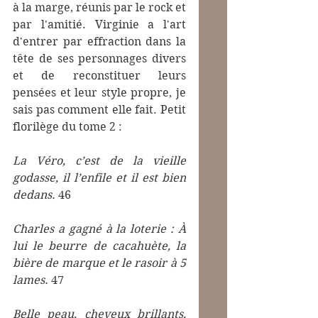
à la marge, réunis par le rock et 
par l'amitié. Virginie a l'art 
d'entrer par effraction dans la 
tête de ses personnages divers 
et de reconstituer leurs 
pensées et leur style propre, je 
sais pas comment elle fait. Petit 
florilège du tome 2 :
La Véro, c’est de la vieille 
godasse, il l’enfile et il est bien 
dedans.
 46
Charles a gagné à la loterie : À 
lui le beurre de cacahuète, la 
bière de marque et le rasoir à 5 
lames.
 47
Belle peau, cheveux brillants, 