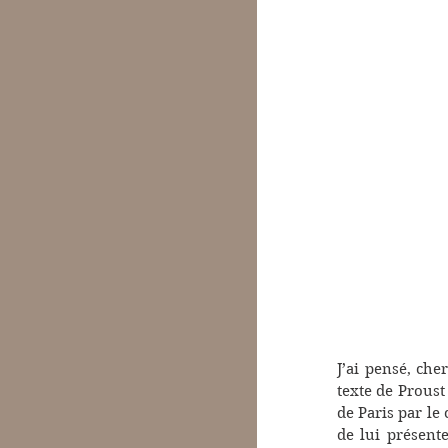
J’ai pensé, che
texte de Proust
de Paris par le
de lui présente