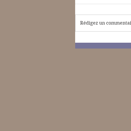
Rédigez un commentair