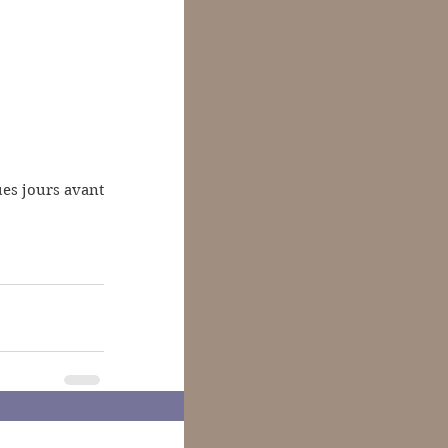
es jours avant 