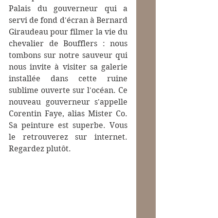
Palais du gouverneur qui a 
servi de fond d'écran à Bernard 
Giraudeau pour filmer la vie du 
chevalier de Boufflers : nous 
tombons sur notre sauveur qui 
nous invite à visiter sa galerie 
installée dans cette ruine 
sublime ouverte sur l'océan. Ce 
nouveau gouverneur s'appelle 
Corentin Faye, alias Mister Co. 
Sa peinture est superbe. Vous 
le retrouverez sur internet. 
Regardez plutôt. 