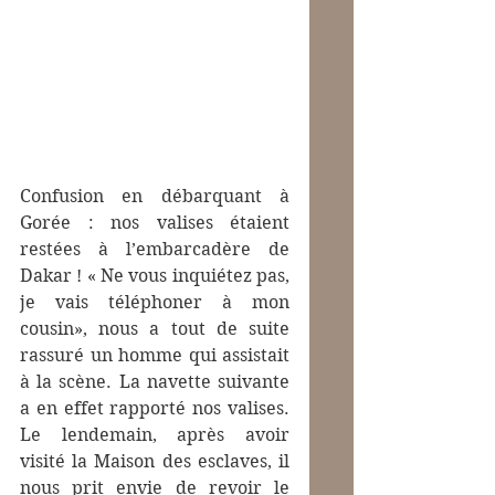
Confusion en débarquant à 
Gorée : nos valises étaient 
restées à l’embarcadère de 
Dakar ! « Ne vous inquiétez pas, 
je vais téléphoner à mon 
cousin», nous a tout de suite 
rassuré un homme qui assistait 
à la scène. La navette suivante 
a en effet rapporté nos valises. 
Le lendemain, après avoir 
visité la Maison des esclaves, il 
nous prit envie de revoir le 