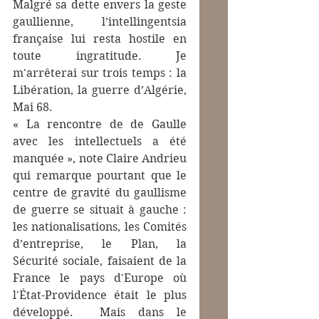
Malgré sa dette envers la geste 
gaullienne, l’intellingentsia 
française lui resta hostile en 
toute ingratitude. Je 
m'arrêterai sur trois temps : la 
Libération, la guerre d’Algérie, 
Mai 68.
« La rencontre de de Gaulle 
avec les intellectuels a été 
manquée », note Claire Andrieu 
qui remarque pourtant que le 
centre de gravité du gaullisme 
de guerre se situait à gauche : 
les nationalisations, les Comités 
d’entreprise, le Plan, la 
Sécurité sociale, faisaient de la 
France le pays d'Europe où 
l'État-Providence était le plus 
développé.  Mais dans le 