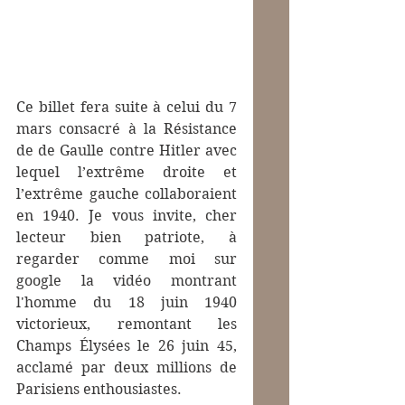
Ce billet fera suite à celui du 7 
mars consacré à la Résistance 
de de Gaulle contre Hitler avec 
lequel l’extrême droite et 
l’extrême gauche collaboraient 
en 1940. Je vous invite, cher 
lecteur bien patriote, à 
regarder comme moi sur 
google la vidéo montrant 
l'homme du 18 juin 1940 
victorieux, remontant les 
Champs Élysées le 26 juin 45,  
acclamé par deux millions de 
Parisiens enthousiastes. 