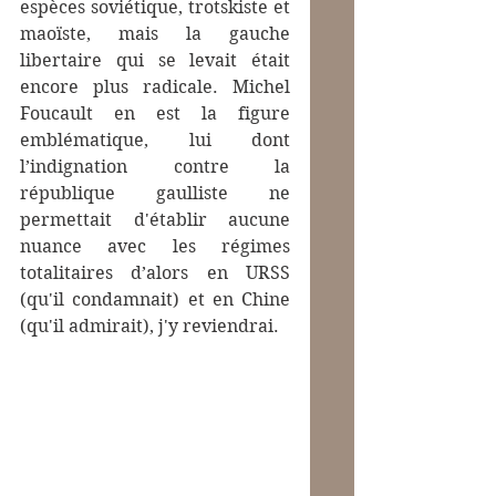
espèces soviétique, trotskiste et 
maoïste, mais la gauche 
libertaire qui se levait était 
encore plus radicale. Michel 
Foucault en est la figure 
emblématique, lui dont 
l’indignation contre la 
république gaulliste ne 
permettait d'établir aucune 
nuance avec les régimes 
totalitaires d’alors en URSS 
(qu'il condamnait) et en Chine 
(qu'il admirait), j'y reviendrai.