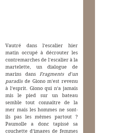
Vautré dans l’escalier hier 
matin occupé à décrouter les 
contremarches de l'escalier à la 
martelette, un dialogue de 
marins dans 
Fragments d'un 
paradis
 de Giono m’est revenu 
à l’esprit. Giono qui n’a jamais 
mis le pied sur un bateau 
semble tout connaître de la 
mer mais les hommes ne sont-
ils pas les mêmes partout ?  
Paumolle a donc tapissé sa 
couchette d’images de femmes 