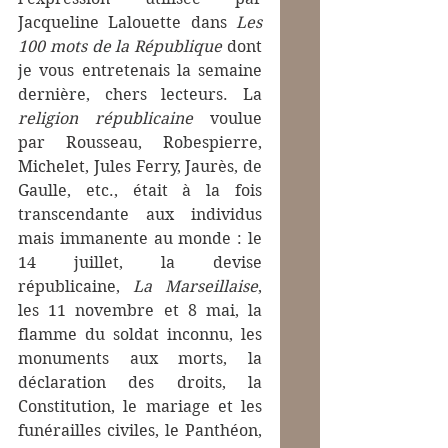
Jacqueline Lalouette dans 
Les 
100 mots de la République
 dont 
je vous entretenais la semaine 
dernière, chers lecteurs. La 
religion républicaine
 voulue 
par Rousseau, Robespierre, 
Michelet, Jules Ferry, Jaurès, de 
Gaulle, etc., était à la fois 
transcendante aux individus 
mais immanente au monde : le 
14 juillet, la devise 
républicaine, 
La Marseillaise
, 
les 11 novembre et 8 mai, la 
flamme du soldat inconnu, les 
monuments aux morts, la 
déclaration des droits, la 
Constitution, le mariage et les 
funérailles civiles, le Panthéon, 