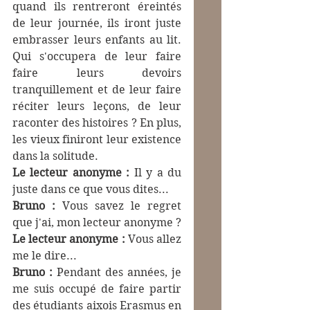
quand ils rentreront éreintés 
de leur journée, ils iront juste 
embrasser leurs enfants au lit. 
Qui s'occupera de leur faire 
faire leurs devoirs 
tranquillement et de leur faire 
réciter leurs leçons, de leur 
raconter des histoires ? En plus, 
les vieux finiront leur existence 
dans la solitude. 
Le lecteur anonyme :
 Il y a du 
juste dans ce que vous dites...
Bruno :
 Vous savez le regret 
que j'ai, mon lecteur anonyme ?
Le lecteur anonyme :
 Vous allez 
me le dire...
Bruno : 
Pendant des années, je 
me suis occupé de faire partir 
des étudiants aixois Erasmus en 