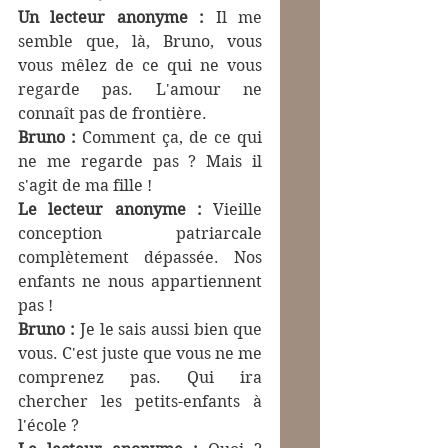
Un lecteur anonyme :
 Il me 
semble que, là, Bruno, vous 
vous mêlez de ce qui ne vous 
regarde pas. L'amour ne 
connaît pas de frontière.
Bruno : 
Comment ça, de ce qui 
ne me regarde pas ? Mais il 
s'agit de ma fille !
Le lecteur anonyme :
 Vieille 
conception patriarcale 
complètement dépassée. Nos 
enfants ne nous appartiennent 
pas !
Bruno :
 Je le sais aussi bien que 
vous. C'est juste que vous ne me 
comprenez pas. Qui ira 
chercher les petits-enfants à 
l'école ?