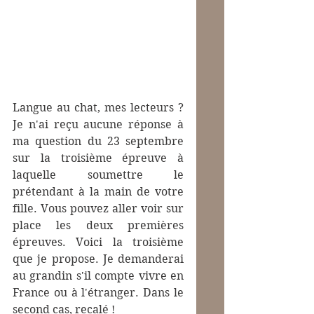
Langue au chat, mes lecteurs ? 
Je n'ai reçu aucune réponse à 
ma question du 23 septembre 
sur la troisième épreuve à 
laquelle soumettre le 
prétendant à la main de votre 
fille. Vous pouvez aller voir sur 
place les deux premières 
épreuves. Voici la troisième 
que je propose. Je demanderai 
au grandin s'il compte vivre en 
France ou à l'étranger. Dans le 
second cas, recalé !