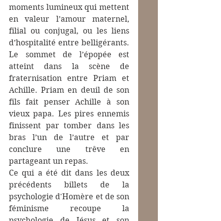
moments lumineux qui mettent 
en valeur l’amour maternel, 
filial ou conjugal, ou les liens 
d’hospitalité entre belligérants. 
Le sommet de l’épopée est 
atteint dans la scène de 
fraternisation entre Priam et 
Achille. Priam en deuil de son 
fils fait penser Achille à son 
vieux papa. Les pires ennemis 
finissent par tomber dans les 
bras l’un de l’autre et par 
conclure une trêve en 
partageant un repas.
Ce qui a été dit dans les deux 
précédents billets de la 
psychologie d'Homère et de son 
féminisme recoupe la 
psychologie de Jésus et son 