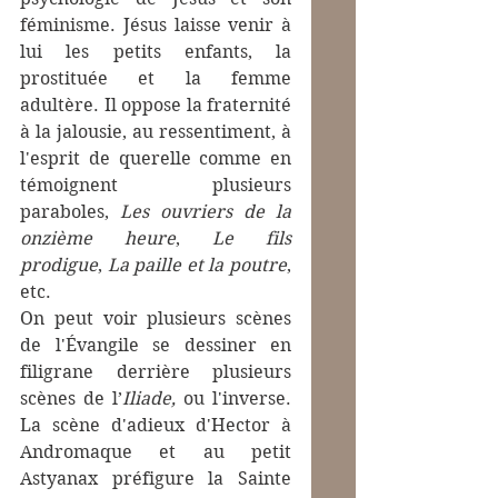
féminisme. Jésus laisse venir à 
lui les petits enfants, la 
prostituée et la femme 
adultère. Il oppose la fraternité 
à la jalousie, au ressentiment, à 
l'esprit de querelle comme en 
témoignent plusieurs 
paraboles, 
Les ouvriers de la 
onzième heure
, 
Le fils 
prodigue
, 
La paille et la poutre
, 
etc.
On peut voir plusieurs scènes 
de l'Évangile se dessiner en 
filigrane derrière plusieurs 
scènes de l’
Iliade, 
ou l'inverse. 
La scène d'adieux d'Hector à 
Andromaque et au petit 
Astyanax préfigure la Sainte 