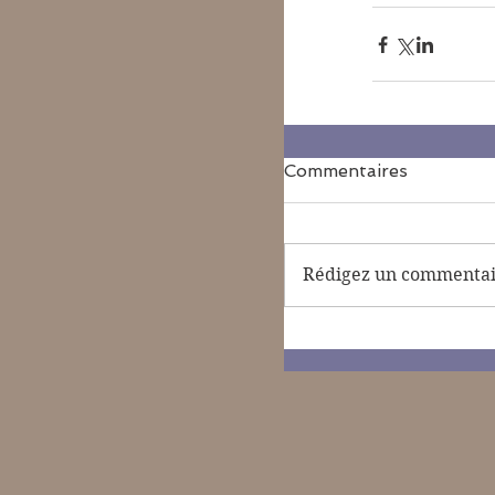
Commentaires
Rédigez un commentair