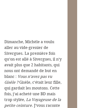
Dimanche, Michèle a voulu 
aller au vide-grenier de 
Sivergues. La première fois 
qu’on est allé à Sivergues, il n’y 
avait plus que 2 habitants, qui 
nous ont demandé de but en 
blanc : 
Vous n’avez pas vu 
Gisèle ?
 Gisèle, c’était leur fille, 
qui gardait les moutons. Cette 
fois, j’ai acheté une BD mais 
trop stylée, 
La Voyageuse de la 
petite ceinture
. J’vous raconte 