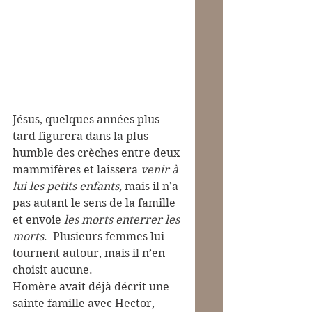
Jésus, quelques années plus 
tard figurera dans la plus 
humble des crèches entre deux 
mammifères et laissera 
venir à 
lui les petits enfants,
 mais il n’a 
pas autant le sens de la famille 
et envoie 
les morts enterrer les 
morts
.  Plusieurs femmes lui 
tournent autour, mais il n’en 
choisit aucune.
Homère avait déjà décrit une 
sainte famille avec Hector, 