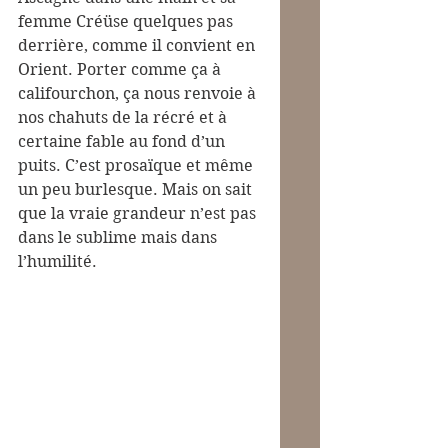
femme Créüse quelques pas 
derrière, comme il convient en 
Orient. Porter comme ça à 
califourchon, ça nous renvoie à 
nos chahuts de la récré et à 
certaine fable au fond d’un 
puits. C’est prosaïque et même 
un peu burlesque. Mais on sait 
que la vraie grandeur n’est pas 
dans le sublime mais dans 
l’humilité. 