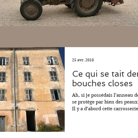
25 avr. 2018
Ce qui se tait de
bouches closes
Ah, si je possédais l’anneau 
se protège par bien des peaux.
Il y a d’abord cette carrosserie