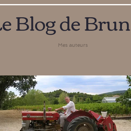
e Blog de Bru
Mes auteurs