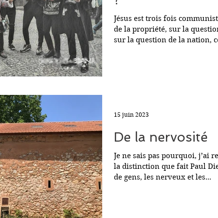
Jésus est trois fois communist
de la propriété, sur la questio
sur la question de la nation, ce
Tag 
15 juin 2023
De la nervosité
Je ne sais pas pourquoi, j’ai 
la distinction que fait Paul Di
de gens, les nerveux et les...