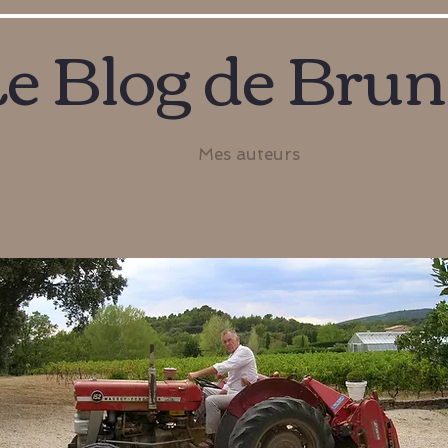
e Blog de Bru
Mes auteurs