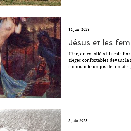
14 juin 2023
Jésus et les fe
Hier, on est allé à l’Escale Bor
sièges confortables devant la 
commandé un jus de tomate. J’
8 juin 2023